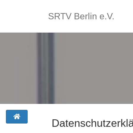
SRTV Berlin e.V.
Datenschutzerkl