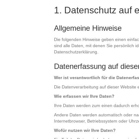
1. Datenschutz auf e
Allgemeine Hinweise
Die folgenden Hinweise geben einen einfa
sind alle Daten, mit denen Sie persönlich
Datenschutzerklärung.
Datenerfassung auf diese
Wer ist verantwortlich für die Datenerf
Die Datenverarbeitung auf dieser Website
Wie erfassen wir Ihre Daten?
Ihre Daten werden zum einen dadurch erhobe
Andere Daten werden automatisch oder nach
Internetbrowser, Betriebssystem oder Uhrze
Wofür nutzen wir Ihre Daten?