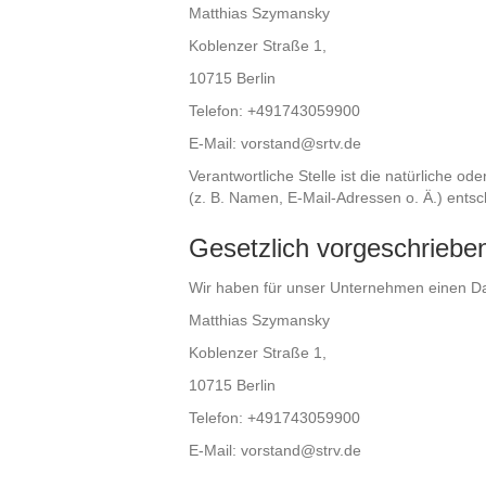
Matthias Szymansky
Koblenzer Straße 1,
10715 Berlin
Telefon: +491743059900
E-Mail: vorstand@srtv.de
Verantwortliche Stelle ist die natürliche 
(z. B. Namen, E-Mail-Adressen o. Ä.) entsc
Gesetzlich vorgeschriebe
Wir haben für unser Unternehmen einen Dat
Matthias Szymansky
Koblenzer Straße 1,
10715 Berlin
Telefon: +491743059900
E-Mail: vorstand@strv.de