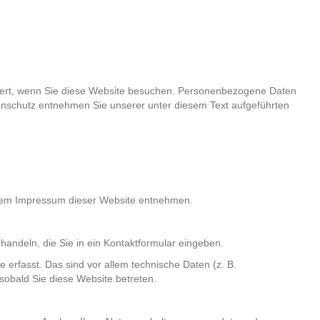
iert, wenn Sie diese Website besuchen. Personenbezogene Daten
tenschutz entnehmen Sie unserer unter diesem Text aufgeführten
 dem Impressum dieser Website entnehmen.
handeln, die Sie in ein Kontaktformular eingeben.
erfasst. Das sind vor allem technische Daten (z. B.
 sobald Sie diese Website betreten.