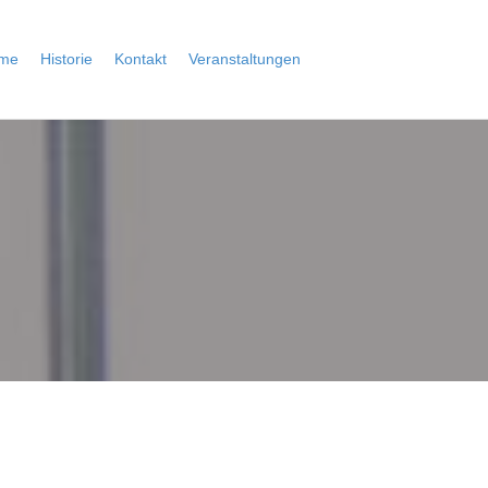
me
Historie
Kontakt
Veranstaltungen