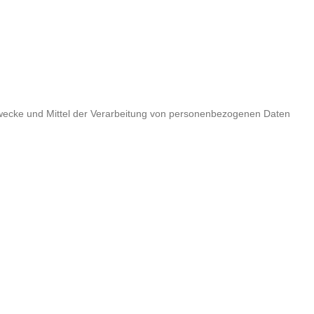
ie Zwecke und Mittel der Verarbeitung von personenbezogenen Daten