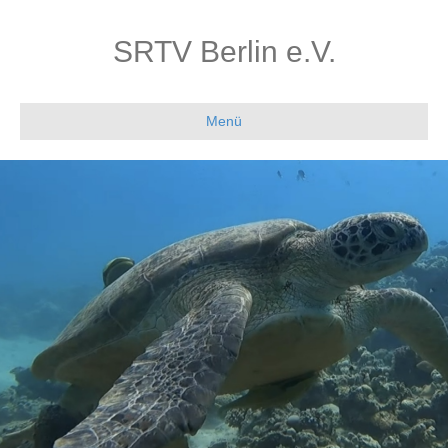
SRTV Berlin e.V.
Menü