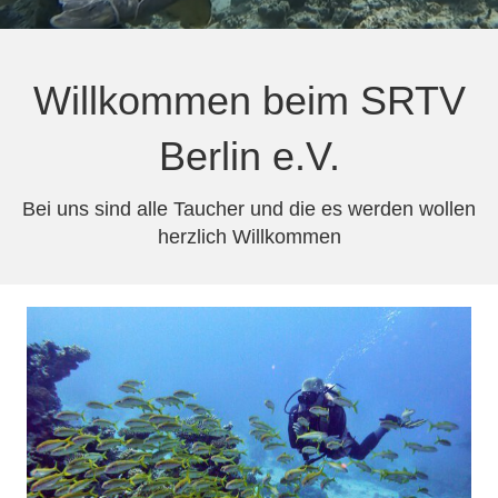
Willkommen beim SRTV
Berlin e.V.
Bei uns sind alle Taucher und die es werden wollen
herzlich Willkommen