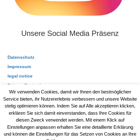
Unsere Social Media Präsenz
Datenschutz
Impressum
legal notice
Privacy Protection
Wir verwenden Cookies, damit wir Ihnen den bestmöglichen
Service bieten, ihr Nutzererlebnis verbessern und unsere Website
stetig optimieren können. Indem Sie auf Alle akzeptieren klicken,
legal notice
Privacy Protection
Impressum
erklären Sie sich damit einverstanden, dass Ihre Cookies für
diesen Zweck verwendet werden. Mit einem Klick auf
Einstellungen anpassen erhalten Sie eine detaillierte Erklärung
Datenschutz
und können die Einstellungen für das Setzen von Cookies an Ihre