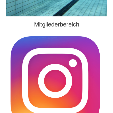
Mitgliederbereich