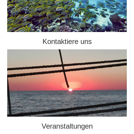
Kontaktiere uns
Veranstaltungen