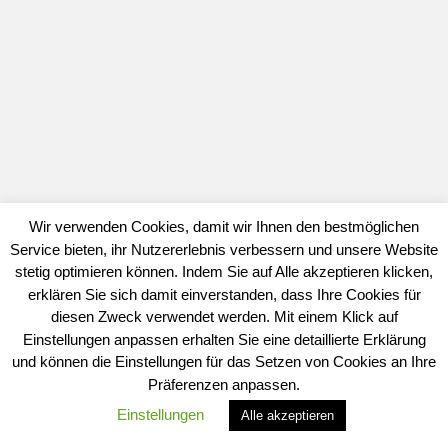
Wir verwenden Cookies, damit wir Ihnen den bestmöglichen
Service bieten, ihr Nutzererlebnis verbessern und unsere Website
stetig optimieren können. Indem Sie auf Alle akzeptieren klicken,
erklären Sie sich damit einverstanden, dass Ihre Cookies für
diesen Zweck verwendet werden. Mit einem Klick auf
Einstellungen anpassen erhalten Sie eine detaillierte Erklärung
und können die Einstellungen für das Setzen von Cookies an Ihre
Präferenzen anpassen.
Einstellungen
Alle akzeptieren