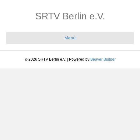
SRTV Berlin e.V.
Menü
© 2026 SRTV Berlin e.V.
|
Powered by
Beaver Builder